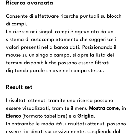
Ricerca avanzata
Consente di effettuare ricerche puntuali su blocchi
di campi.
La ricerca nei singoli campi è agevolata da un
sistema di autocompletamento che suggerisce i
valori presenti nella banca dati. Posizionando il
mouse su un singolo campo, si apre la lista dei
termini disponibili che possono essere filtrati
digitando parole chiave nel campo stesso.
Result set
I risultati ottenuti tramite una ricerca possono
essere visualizzati, tramite il menu
Mostra come,
in
Elenco
(formato tabellare) e a
Griglia
.
In entrambe le modalità, i risultati ottenuti possono
essere riordinati successivamente, scegliendo dal