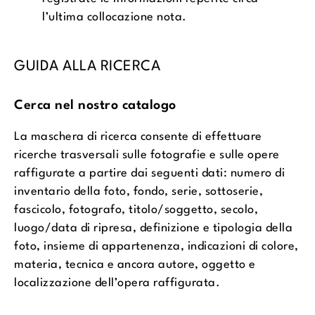
l’ultima collocazione nota.
GUIDA ALLA RICERCA
Cerca nel nostro catalogo
La maschera di ricerca consente di effettuare
ricerche trasversali sulle fotografie e sulle opere
raffigurate a partire dai seguenti dati: numero di
inventario della foto, fondo, serie, sottoserie,
fascicolo, fotografo, titolo/soggetto, secolo,
luogo/data di ripresa, definizione e tipologia della
foto, insieme di appartenenza, indicazioni di colore,
materia, tecnica e ancora autore, oggetto e
localizzazione dell’opera raffigurata.