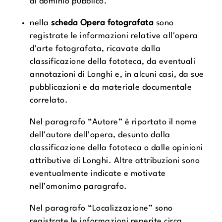
di dominio pubblico.
nella
scheda Opera fotografata
sono
registrate le informazioni relative all'opera
d'arte fotografata, ricavate dalla
classificazione della fototeca, da eventuali
annotazioni di Longhi e, in alcuni casi, da sue
pubblicazioni e da materiale documentale
correlato.
Nel paragrafo “Autore” è riportato il nome
dell’autore dell’opera, desunto dalla
classificazione della fototeca o dalle opinioni
attributive di Longhi. Altre attribuzioni sono
eventualmente indicate e motivate
nell’omonimo paragrafo.
Nel paragrafo “Localizzazione” sono
registrate le informazioni reperite circa