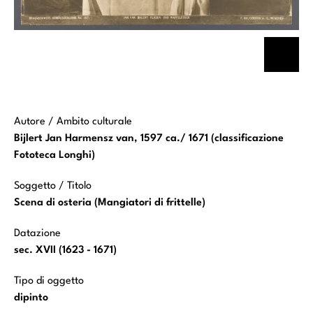
Autore / Ambito culturale
Bijlert Jan Harmensz van, 1597 ca./ 1671 (classificazione
Fototeca Longhi)
Soggetto / Titolo
Scena di osteria (Mangiatori di frittelle)
Datazione
sec. XVII (1623 - 1671)
Tipo di oggetto
dipinto