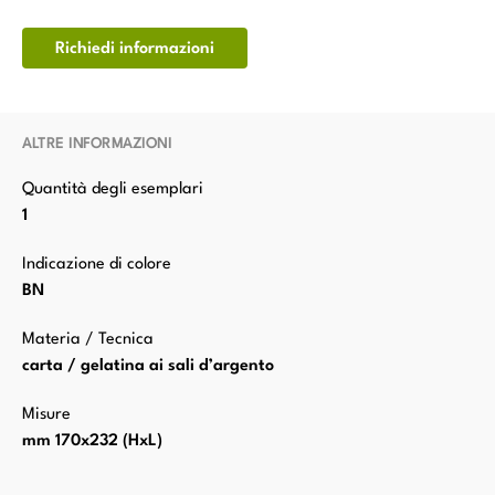
Richiedi informazioni
ALTRE INFORMAZIONI
Quantità degli esemplari
1
Indicazione di colore
BN
Materia / Tecnica
carta / gelatina ai sali d’argento
Misure
mm 170x232 (HxL)