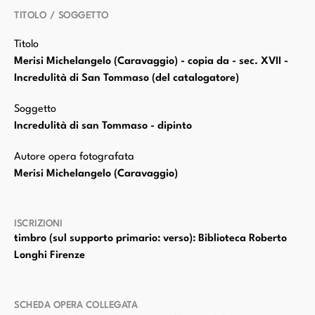
TITOLO / SOGGETTO
Titolo
Merisi Michelangelo (Caravaggio) - copia da - sec. XVII -
Incredulità di San Tommaso (del catalogatore)
Soggetto
Incredulità di san Tommaso - dipinto
Autore opera fotografata
Merisi Michelangelo (Caravaggio)
ISCRIZIONI
timbro (sul supporto primario: verso): Biblioteca Roberto
Longhi Firenze
SCHEDA OPERA COLLEGATA