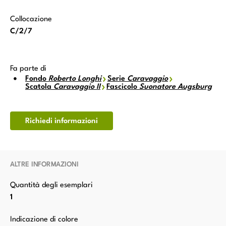
Collocazione
C/2/7
Fa parte di
Fondo
Roberto Longhi
Serie
Caravaggio
Scatola
Caravaggio II
Fascicolo
Suonatore Augsburg
Richiedi informazioni
ALTRE INFORMAZIONI
Quantità degli esemplari
1
Indicazione di colore