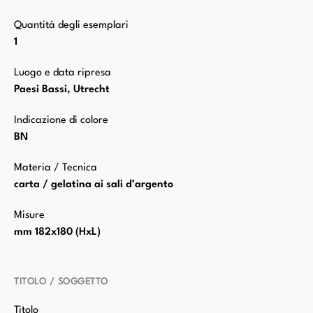
Quantità degli esemplari
1
Luogo e data ripresa
Paesi Bassi, Utrecht
Indicazione di colore
BN
Materia / Tecnica
carta / gelatina ai sali d’argento
Misure
mm 182x180 (HxL)
TITOLO / SOGGETTO
Titolo