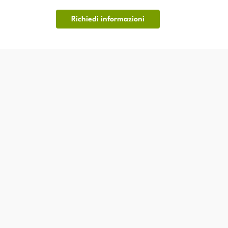
Richiedi informazioni