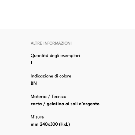
ALTRE INFORMAZIONI
Quantità degli esemplari
1
Indicazione di colore
BN
Materia / Tecnica
carta / gelatina ai sali d’argento
Misure
mm 240x300 (HxL)