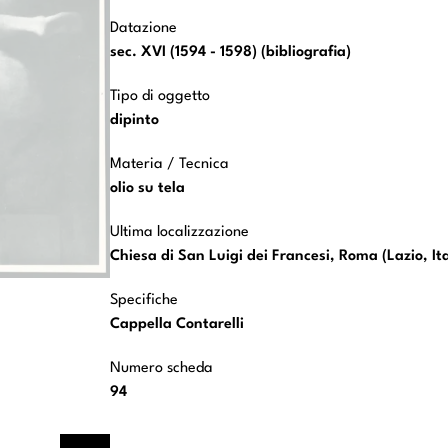
Datazione
sec. XVI (1594 - 1598) (bibliografia)
Tipo di oggetto
dipinto
Materia / Tecnica
olio su tela
Ultima localizzazione
Chiesa di San Luigi dei Francesi, Roma (Lazio, Ita
Specifiche
Cappella Contarelli
Numero scheda
94