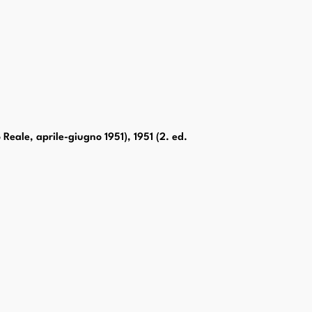
Reale, aprile-giugno 1951), 1951 (2. ed.