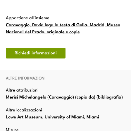
Appartiene all'insieme
Caravaggio, David lega la testa di Golia, Madrid, Museo
Nacional del Prado, originale e copie
Richiedi informazioni
ALTRE INFORMAZIONI
Altre attribuzioni
Merisi Michelangelo (Caravaggio) (copia da) (bibliografia)
Altre localizzazioni
Lowe Art Museum, University of Miami, Miami
Misure