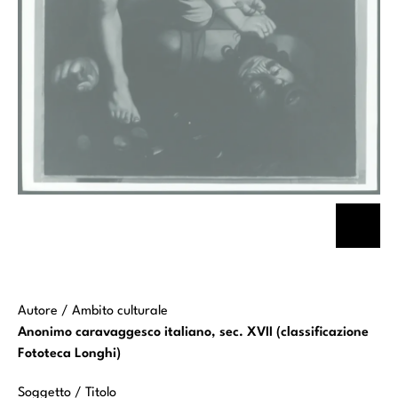
Autore / Ambito culturale
Anonimo caravaggesco italiano, sec. XVII (classificazione
Fototeca Longhi)
Soggetto / Titolo