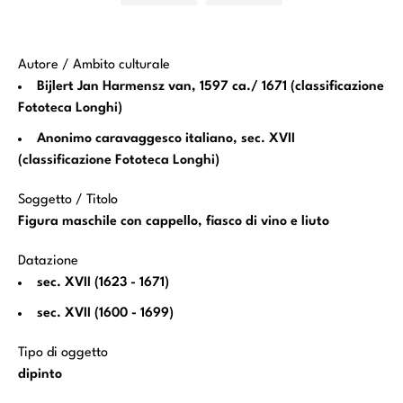
Autore / Ambito culturale
Bijlert Jan Harmensz van, 1597 ca./ 1671 (classificazione
Fototeca Longhi)
Anonimo caravaggesco italiano, sec. XVII
(classificazione Fototeca Longhi)
Soggetto / Titolo
Figura maschile con cappello, fiasco di vino e liuto
Datazione
sec. XVII (1623 - 1671)
sec. XVII (1600 - 1699)
Tipo di oggetto
dipinto