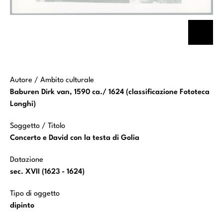
Autore / Ambito culturale
Baburen Dirk van, 1590 ca./ 1624 (classificazione Fototeca
Longhi)
Soggetto / Titolo
Concerto e David con la testa di Golia
Datazione
sec. XVII (1623 - 1624)
Tipo di oggetto
dipinto