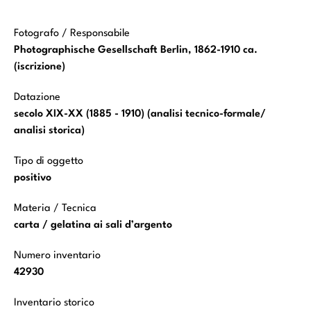
Fotografo / Responsabile
Photographische Gesellschaft Berlin, 1862-1910 ca.
(iscrizione)
Datazione
secolo XIX-XX (1885 - 1910) (analisi tecnico-formale/
analisi storica)
Tipo di oggetto
positivo
Materia / Tecnica
carta / gelatina ai sali d’argento
Numero inventario
42930
Inventario storico