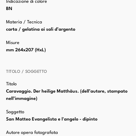
Indicazione di colore
BN
Materia / Tecnica
carta / gelatina ai sali d’argento
Misure
mm 264x207 (HxL)
TITOLO / SOGGETTO
Titolo
Caravaggio. Der heilige Matthäus. (dell’autore, stampato
nell’immagine)
Soggetto
San Matteo Evangelista e l'angelo - dipinto
Autore opera fotografata