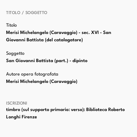
TITOLO / SOGGETTO
Titolo
Merisi Michelangelo (Caravaggio) - sec. XVI - San
Giovanni Battista (del catalogatore)
Soggetto
San Giovanni Battista (part.) - dipinto
Autore opera fotografata
Merisi Michelangelo (Caravaggio)
ISCRIZIONI
timbro (sul supporto primario: verso): Biblioteca Roberto
Longhi Firenze