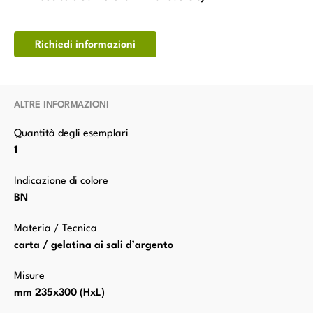
Richiedi informazioni
ALTRE INFORMAZIONI
Quantità degli esemplari
1
Indicazione di colore
BN
Materia / Tecnica
carta / gelatina ai sali d’argento
Misure
mm 235x300 (HxL)