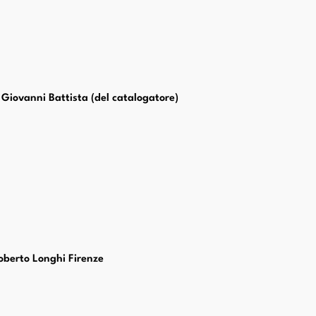
 Giovanni Battista (del catalogatore)
Roberto Longhi Firenze