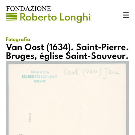
Catalogo
Fotografie
Van Oost (1634). Saint-Pierre. Bruges, église Saint-Sauveur.
Fotografia
Van Oost (1634). Saint-Pierre.
Bruges, église Saint-Sauveur.
Van Oost (1634). Saint-Pierre. Bruges, église Saint-Sauveur.
ur.