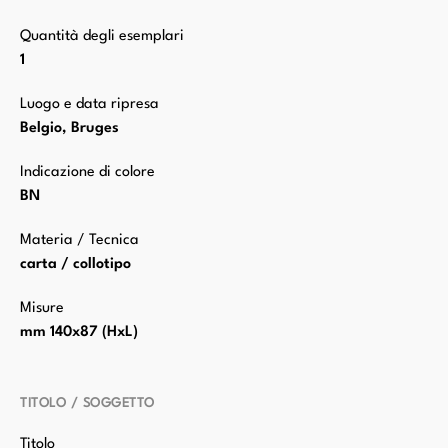
Quantità degli esemplari
1
Luogo e data ripresa
Belgio, Bruges
Indicazione di colore
BN
Materia / Tecnica
carta / collotipo
Misure
mm 140x87 (HxL)
TITOLO / SOGGETTO
Titolo