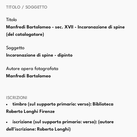
TITOLO / SOGGETTO
Titolo
Manfredi Bartolomeo - sec. XVII - Incoronazione di spine
(del catalogatore)
Soggetto
Incoronazione di spine - dipinto
Autore opera fotografata
Manfredi Bartolomeo
ISCRIZIONI
timbro (sul supporto primario: verso): Biblioteca
Roberto Longhi Firenze
iscrizione (sul supporto primario: verso): (autore
dell'iscrizione: Roberto Longhi)