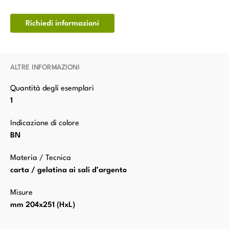
Richiedi informazioni
ALTRE INFORMAZIONI
Quantità degli esemplari
1
Indicazione di colore
BN
Materia / Tecnica
carta / gelatina ai sali d’argento
Misure
mm 204x251 (HxL)