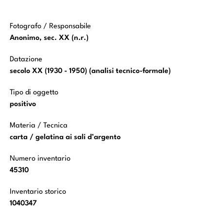
Fotografo / Responsabile
Anonimo, sec. XX (n.r.)
Datazione
secolo XX (1930 - 1950) (analisi tecnico-formale)
Tipo di oggetto
positivo
Materia / Tecnica
carta / gelatina ai sali d’argento
Numero inventario
45310
Inventario storico
1040347