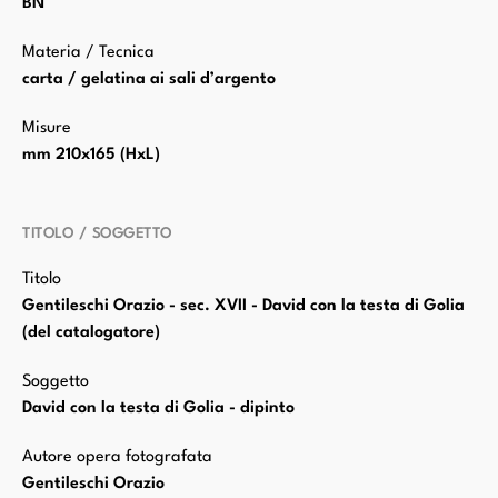
BN
Materia / Tecnica
carta / gelatina ai sali d’argento
Misure
mm 210x165 (HxL)
TITOLO / SOGGETTO
Titolo
Gentileschi Orazio - sec. XVII - David con la testa di Golia
(del catalogatore)
Soggetto
David con la testa di Golia - dipinto
Autore opera fotografata
Gentileschi Orazio