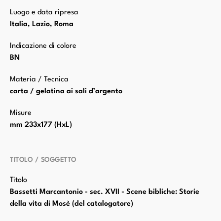
Luogo e data ripresa
Italia, Lazio, Roma
Indicazione di colore
BN
Materia / Tecnica
carta / gelatina ai sali d’argento
Misure
mm 233x177 (HxL)
TITOLO / SOGGETTO
Titolo
Bassetti Marcantonio - sec. XVII - Scene bibliche: Storie
della vita di Mosè (del catalogatore)