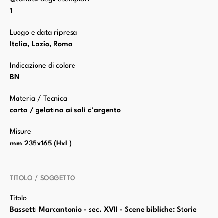
1
Luogo e data ripresa
Italia, Lazio, Roma
Indicazione di colore
BN
Materia / Tecnica
carta / gelatina ai sali d’argento
Misure
mm 235x165 (HxL)
TITOLO / SOGGETTO
Titolo
Bassetti Marcantonio - sec. XVII - Scene bibliche: Storie