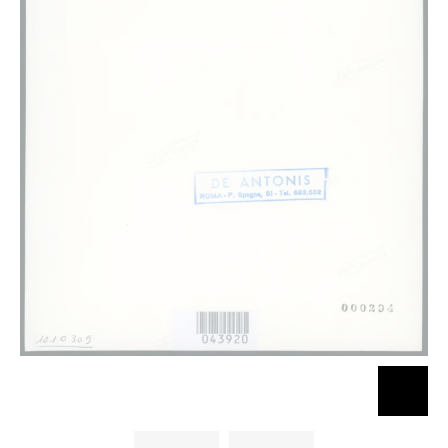
Bassetti
Bassetti