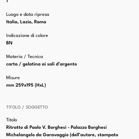
1
Luogo e data ripresa
Italia, Lazio, Roma
Indicazione di colore
BN
Materia / Tecnica
carta / gelatina ai sali d’argento
Misure
mm 259x195 (HxL)
TITOLO / SOGGETTO
Titolo
Ritratto di Paolo V. Borghesi - Palazzo Borghesi
Michelangelo da Garavaggio (dell’autore, stampato