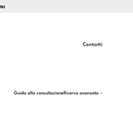
ONI
Contatti
Guida alla consultazione
Ricerca avanzata