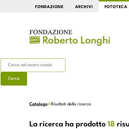
FONDAZIONE
ARCHIVI
FOTOTECA
Catalogo
Risultati della ricerca
La ricerca ha prodotto
18
risu